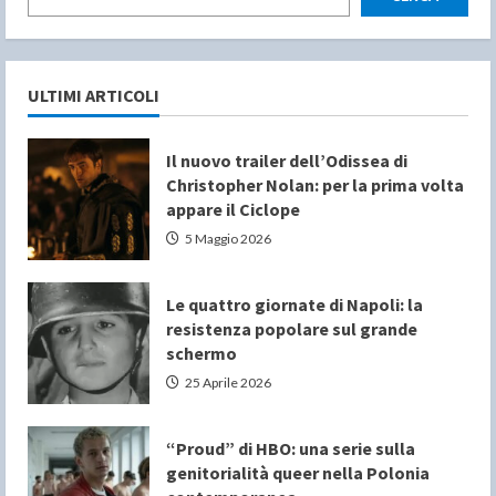
ULTIMI ARTICOLI
Il nuovo trailer dell’Odissea di
Christopher Nolan: per la prima volta
appare il Ciclope
5 Maggio 2026
Le quattro giornate di Napoli: la
resistenza popolare sul grande
schermo
25 Aprile 2026
“Proud” di HBO: una serie sulla
genitorialità queer nella Polonia