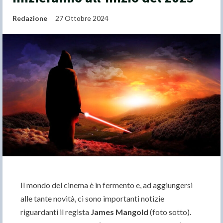
Redazione
27 Ottobre 2024
Il mondo del cinema è in fermento e, ad aggiungersi
alle tante novità, ci sono importanti notizie
riguardanti il regista
James Mangold
(foto sotto).