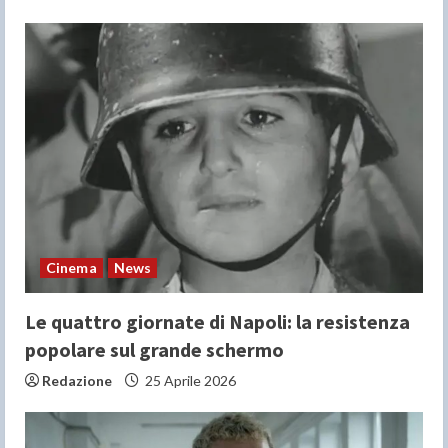
Cinema
News
Le quattro giornate di Napoli: la resistenza
popolare sul grande schermo
Redazione
25 Aprile 2026