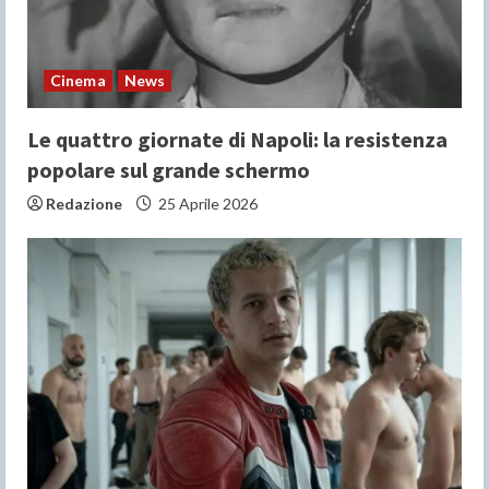
Cinema
News
Le quattro giornate di Napoli: la resistenza
popolare sul grande schermo
Redazione
25 Aprile 2026