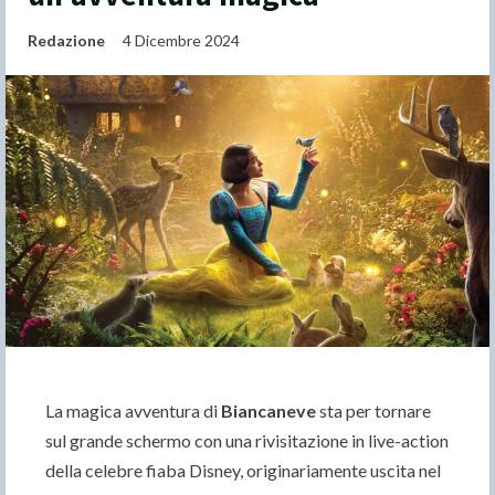
Redazione
4 Dicembre 2024
La magica avventura di
Biancaneve
sta per tornare
sul grande schermo con una rivisitazione in live-action
della celebre fiaba Disney, originariamente uscita nel