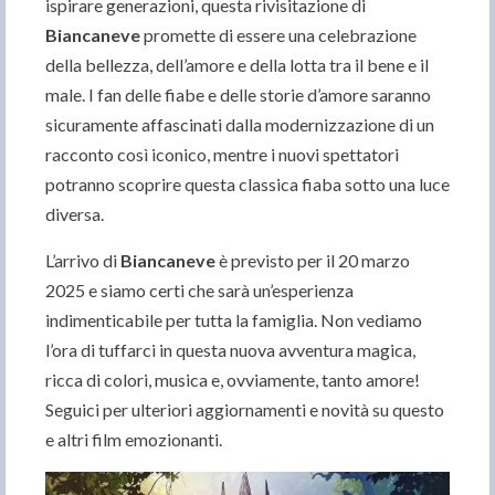
ispirare generazioni, questa rivisitazione di
Biancaneve
promette di essere una celebrazione
della bellezza, dell’amore e della lotta tra il bene e il
male. I fan delle fiabe e delle storie d’amore saranno
sicuramente affascinati dalla modernizzazione di un
racconto così iconico, mentre i nuovi spettatori
potranno scoprire questa classica fiaba sotto una luce
diversa.
L’arrivo di
Biancaneve
è previsto per il 20 marzo
2025 e siamo certi che sarà un’esperienza
indimenticabile per tutta la famiglia. Non vediamo
l’ora di tuffarci in questa nuova avventura magica,
ricca di colori, musica e, ovviamente, tanto amore!
Seguici per ulteriori aggiornamenti e novità su questo
e altri film emozionanti.