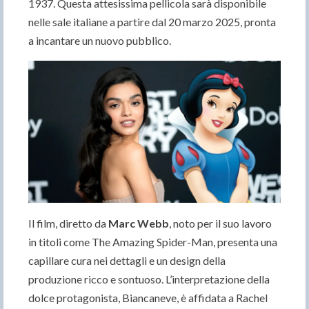
1937. Questa attesissima pellicola sarà disponibile
nelle sale italiane a partire dal 20 marzo 2025, pronta
a incantare un nuovo pubblico.
Il film, diretto da
Marc Webb
, noto per il suo lavoro
in titoli come The Amazing Spider-Man, presenta una
capillare cura nei dettagli e un design della
produzione ricco e sontuoso. L’interpretazione della
dolce protagonista, Biancaneve, è affidata a Rachel