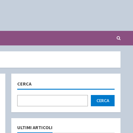
CERCA
CERCA
ULTIMI ARTICOLI