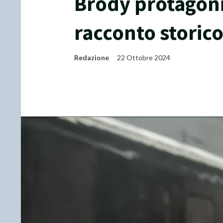
Brody protagoni
racconto storic
Redazione
22 Ottobre 2024