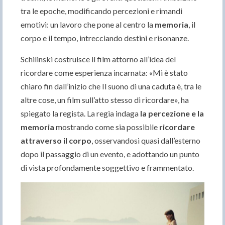
tra le epoche, modificando percezioni e rimandi
emotivi: un lavoro che pone al centro la
memoria
, il
corpo e il tempo, intrecciando destini e risonanze.
Schilinski costruisce il film attorno all’idea del
ricordare come esperienza incarnata: «Mi è stato
chiaro fin dall’inizio che Il suono di una caduta è, tra le
altre cose, un film sull’atto stesso di ricordare», ha
spiegato la regista. La regia indaga
la percezione e la
memoria
mostrando come sia possibile
ricordare
attraverso il corpo
, osservandosi quasi dall’esterno
dopo il passaggio di un evento, e adottando un punto
di vista profondamente soggettivo e frammentato.