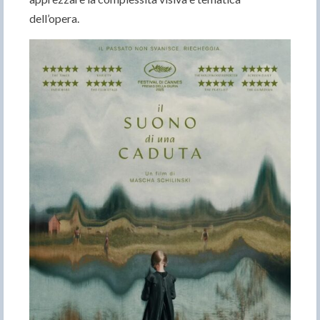
dell’opera.