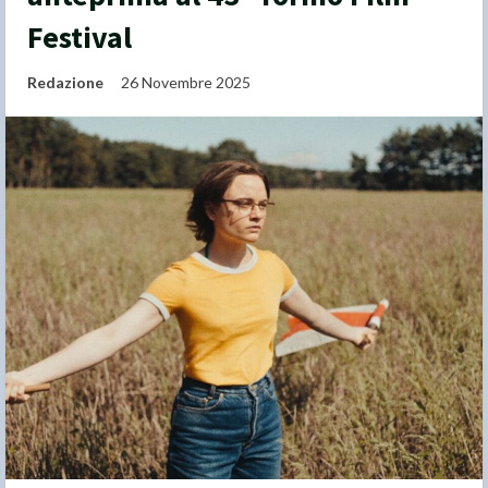
Festival
Redazione
26 Novembre 2025