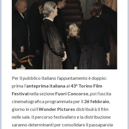
Per il pubblico italiano l’appuntamento è doppio:
prima l’
anteprima italiana
al
43° Torino Film
Festival
nella sezione
Fuori Concorso
, poi l’uscita
cinematografica programmata per il
26 febbraio
,
giorno in cui
I Wonder Pictures
distribuirà il film
nelle sale. Il percorso festivaliero e la distribuzione
saranno determinanti per consolidare il passaparola