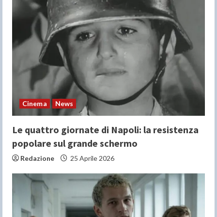
Cinema
News
Le quattro giornate di Napoli: la resistenza
popolare sul grande schermo
Redazione
25 Aprile 2026