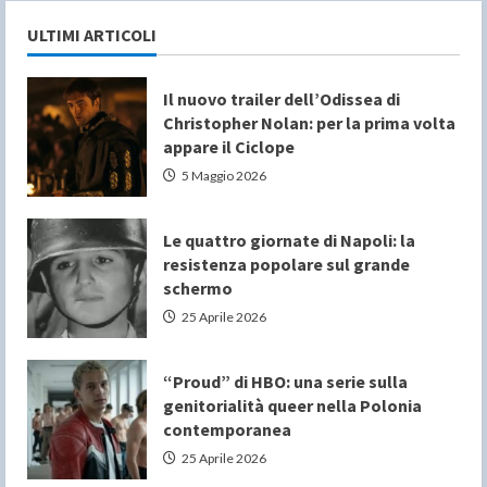
ULTIMI ARTICOLI
Il nuovo trailer dell’Odissea di
Christopher Nolan: per la prima volta
appare il Ciclope
5 Maggio 2026
Le quattro giornate di Napoli: la
resistenza popolare sul grande
schermo
25 Aprile 2026
“Proud” di HBO: una serie sulla
genitorialità queer nella Polonia
contemporanea
25 Aprile 2026