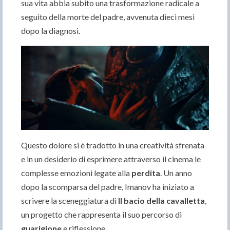
sua vita abbia subito una trasformazione radicale a
seguito della morte del padre, avvenuta dieci mesi
dopo la diagnosi.
Questo dolore si è tradotto in una creatività sfrenata
e in un desiderio di esprimere attraverso il cinema le
complesse emozioni legate alla
perdita
. Un anno
dopo la scomparsa del padre, Imanov ha iniziato a
scrivere la sceneggiatura di
Il bacio della cavalletta
,
un progetto che rappresenta il suo percorso di
guarigione
e riflessione.