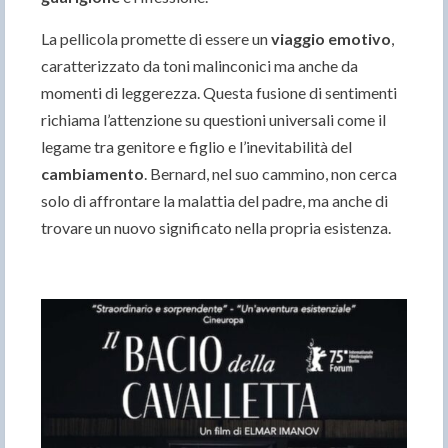
La pellicola promette di essere un
viaggio emotivo
,
caratterizzato da toni malinconici ma anche da
momenti di leggerezza. Questa fusione di sentimenti
richiama l’attenzione su questioni universali come il
legame tra genitore e figlio e l’inevitabilità del
cambiamento
. Bernard, nel suo cammino, non cerca
solo di affrontare la malattia del padre, ma anche di
trovare un nuovo significato nella propria esistenza.