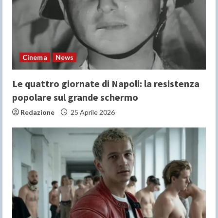
Cinema
News
Le quattro giornate di Napoli: la resistenza
popolare sul grande schermo
Redazione
25 Aprile 2026