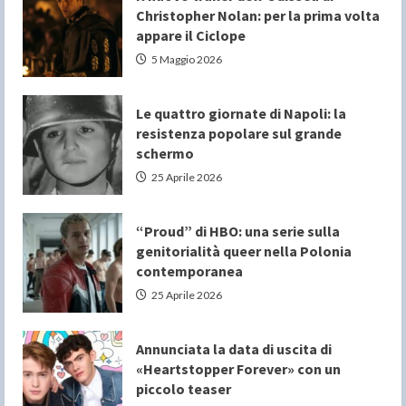
Christopher Nolan: per la prima volta
appare il Ciclope
5 Maggio 2026
Le quattro giornate di Napoli: la
resistenza popolare sul grande
schermo
25 Aprile 2026
“Proud” di HBO: una serie sulla
genitorialità queer nella Polonia
contemporanea
25 Aprile 2026
Annunciata la data di uscita di
«Heartstopper Forever» con un
piccolo teaser