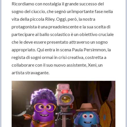
Ricordiamo con nostalgia il grande successo del
sogno del ciuccio, che segnò un’importante fase nella
vita della piccola Riley. Oggi, però, la nostra
protagonista è una preadolescente e la sua scelta di
partecipare al ballo scolastico è un obiettivo cruciale
che le deve essere presentato attraverso un sogno
appropriato. Qui entra in scena Paula Persimmon, la
regista di sogni ormai in crisi creativa, costretta a
collaborare con il suo nuovo assistente, Xeni, un
artista stravagante.