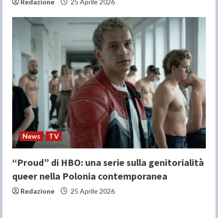
Redazione
25 Aprile 2026
News
TV
“Proud” di HBO: una serie sulla genitorialità
queer nella Polonia contemporanea
Redazione
25 Aprile 2026