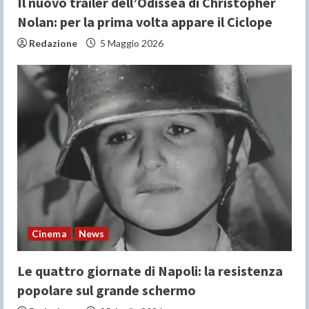
Il nuovo trailer dell’Odissea di Christopher
Nolan: per la prima volta appare il Ciclope
Redazione
5 Maggio 2026
Cinema
News
Le quattro giornate di Napoli: la resistenza
popolare sul grande schermo