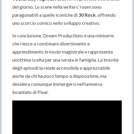
del giorno. Le scene nella writers’ room sono
paragonabili a quelle iconiche di
30 Rock
, offrendo
uno scorcio comico nello sviluppo creativo.
In conclusione, Dream Productions è una miniserie
che riesce a combinare divertimento e
apprendimento in modo magistrale e rappresenta
un’ottima scelta per una serata in famiglia. La brevità
degli episodi la rende accessibile e apprezzabile
anche da chi ha poco tempo a disposizione, ma
desidera comunque immergersi nell’universo
incantato di Pixar.