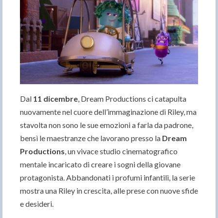
Dal
11 dicembre
, Dream Productions ci catapulta
nuovamente nel cuore dell’immaginazione di Riley, ma
stavolta non sono le sue emozioni a farla da padrone,
bensì le maestranze che lavorano presso la
Dream
Productions
, un vivace studio cinematografico
mentale incaricato di creare i sogni della giovane
protagonista. Abbandonati i profumi infantili, la serie
mostra una Riley in crescita, alle prese con nuove sfide
e desideri.