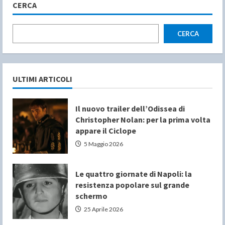
CERCA
CERCA
ULTIMI ARTICOLI
Il nuovo trailer dell’Odissea di
Christopher Nolan: per la prima volta
appare il Ciclope
5 Maggio 2026
Le quattro giornate di Napoli: la
resistenza popolare sul grande
schermo
25 Aprile 2026