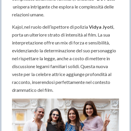
un’opera intrigante che esplora le complessità delle
relazioni umane.
Kajol, nel ruolo dell’ispettore di polizia
Vidya Jyoti
,
porta un ulteriore strato di intensità al film. La sua
interpretazione offre un mix di forza e sensibilità,
evidenziando la determinazione del suo personaggio
nel rispettare la legge, anche a costo di mettere in
discussione legami familiari solidi. Questa nuova
veste per la celebre attrice aggiunge profondità al
racconto, inserendosi perfettamente nel contesto
drammatico del film.