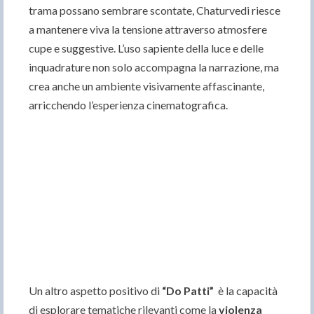
trama possano sembrare scontate, Chaturvedi riesce
a mantenere viva la tensione attraverso atmosfere
cupe e suggestive. L’uso sapiente della luce e delle
inquadrature non solo accompagna la narrazione, ma
crea anche un ambiente visivamente affascinante,
arricchendo l’esperienza cinematografica.
Un altro aspetto positivo di
“Do Patti”
è la capacità
di esplorare tematiche rilevanti come la
violenza