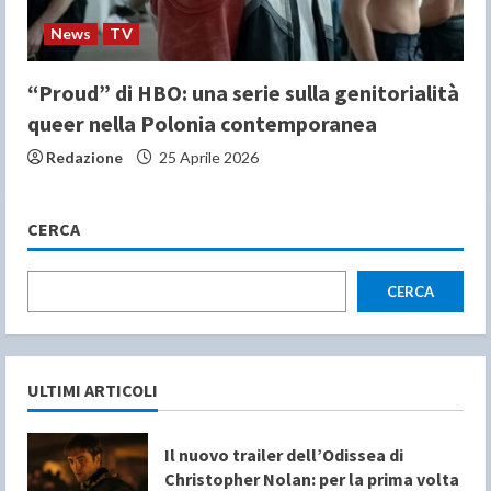
News
TV
“Proud” di HBO: una serie sulla genitorialità
queer nella Polonia contemporanea
Redazione
25 Aprile 2026
CERCA
CERCA
ULTIMI ARTICOLI
Il nuovo trailer dell’Odissea di
Christopher Nolan: per la prima volta