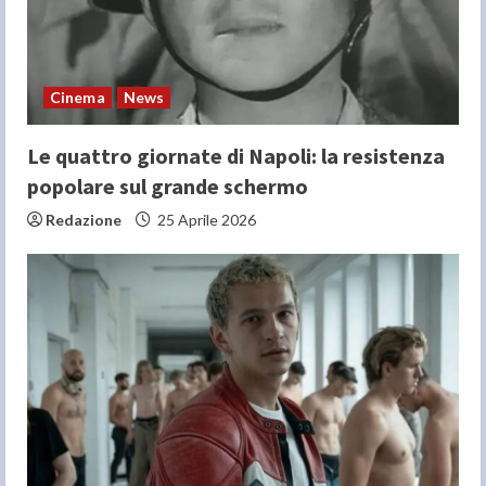
Cinema
News
Le quattro giornate di Napoli: la resistenza
popolare sul grande schermo
Redazione
25 Aprile 2026