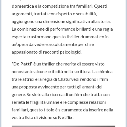
domestica
e la competizione tra familiari. Questi
argomenti, trattati con rispetto e sensibilità,
aggiungono una dimensione significativa alla storia.
La combinazione di performance brillanti e una regia
esperta trasformano questo thriller drammatico in
un’opera da vedere assolutamente per chi è
appassionato di racconti psicologici.
“Do Patti”
è un thriller che merita di essere visto
nonostante alcune criticità nella scrittura. La chimica
tra le attrici e la regia di Chaturvedi rendono il film
una proposta avvincente per tutti gli amanti del
genere. Se siete alla ricerca di un film che tratta con
serietà le fragilità umane e le complesse relazioni
familiari, questo titolo è sicuramente da inserire nella
vostra lista di visione su
Netflix
.