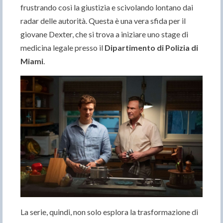
frustrando così la giustizia e scivolando lontano dai
radar delle autorità. Questa è una vera sfida per il
giovane Dexter, che si trova a iniziare uno stage di
medicina legale presso il
Dipartimento di Polizia di
Miami
.
La serie, quindi, non solo esplora la trasformazione di