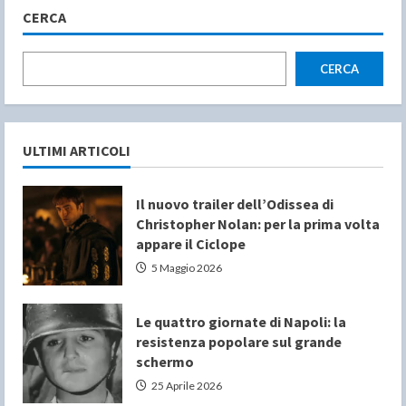
CERCA
CERCA
ULTIMI ARTICOLI
Il nuovo trailer dell’Odissea di
Christopher Nolan: per la prima volta
appare il Ciclope
5 Maggio 2026
Le quattro giornate di Napoli: la
resistenza popolare sul grande
schermo
25 Aprile 2026