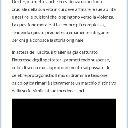
Dexter, ma mette anche in evidenza un periodo
cruciale della sua vita in cui deve affinare le sue abilità
e gestire le pulsioni che lo spingono verso la violenza.
La questione morale si fa sempre più complessa,
rendendo questo prequel estremamente intrigante
per chi già conosce la storia originale.
In attesa dell’uscita, il trailer ha già catturato
l’interesse degli spettatori, promettendo suspense,
colpi di scena e un approfondimento sul passato del
celebre protagonista. Il mix di dramma e tensione
psicologica rimarrà sicuramente un marchio distintivo
della serie, simile ai suoi predecessori.