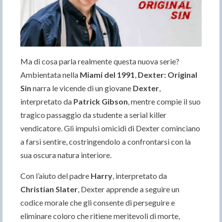
Ma di cosa parla realmente questa nuova serie?
Ambientata nella
Miami del 1991
,
Dexter: Original
Sin
narra le vicende di un giovane
Dexter
,
interpretato da
Patrick Gibson
, mentre compie il suo
tragico passaggio da studente a serial killer
vendicatore. Gli impulsi omicidi di Dexter cominciano
a farsi sentire, costringendolo a confrontarsi con la
sua oscura natura interiore.
Con l’aiuto del padre
Harry
, interpretato da
Christian
Slater
, Dexter apprende a seguire un
codice morale che gli consente di perseguire e
eliminare coloro che ritiene meritevoli di morte,