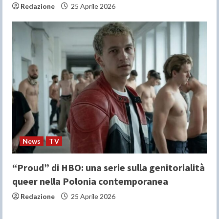
Redazione
25 Aprile 2026
News
TV
“Proud” di HBO: una serie sulla genitorialità
queer nella Polonia contemporanea
Redazione
25 Aprile 2026