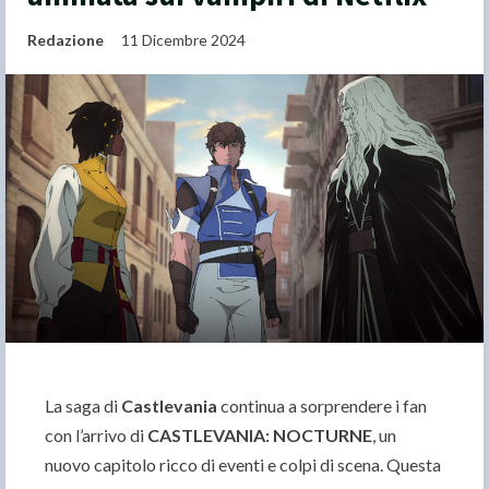
Redazione
11 Dicembre 2024
La saga di
Castlevania
continua a sorprendere i fan
con l’arrivo di
CASTLEVANIA: NOCTURNE
, un
nuovo capitolo ricco di eventi e colpi di scena. Questa