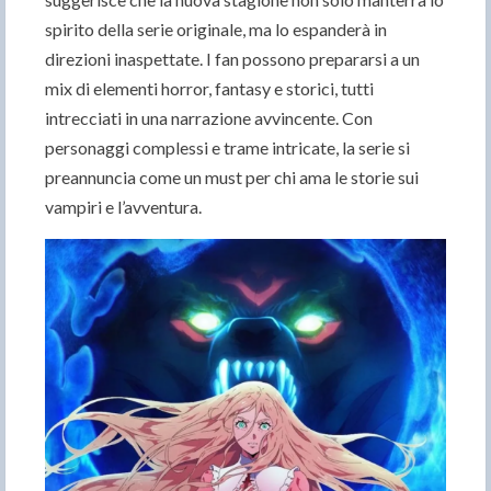
spirito della serie originale, ma lo espanderà in
direzioni inaspettate. I fan possono prepararsi a un
mix di elementi horror, fantasy e storici, tutti
intrecciati in una narrazione avvincente. Con
personaggi complessi e trame intricate, la serie si
preannuncia come un must per chi ama le storie sui
vampiri e l’avventura.