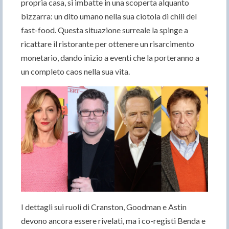
propria casa, si imbatte in una scoperta alquanto
bizzarra: un dito umano nella sua ciotola di chili del
fast-food. Questa situazione surreale la spinge a
ricattare il ristorante per ottenere un risarcimento
monetario, dando inizio a eventi che la porteranno a
un completo caos nella sua vita.
I dettagli sui ruoli di Cranston, Goodman e Astin
devono ancora essere rivelati, ma i co-registi Benda e