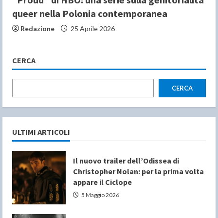
queer nella Polonia contemporanea
Redazione
25 Aprile 2026
CERCA
CERCA
ULTIMI ARTICOLI
Il nuovo trailer dell’Odissea di
Christopher Nolan: per la prima volta
appare il Ciclope
5 Maggio 2026