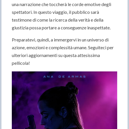
una narrazione che toccherà le corde emotive degli
spettatori. In questo viaggio, il pubblico sarà
testimone di come la ricerca della verità e della
giustizia possa portare a conseguenze inaspettate.
Preparatevi, quindi, a immergervi in un universo di
azione, emozioni e complessità umane. Seguiteci per
ulteriori aggiornamenti su questa attesissima
pellicola!