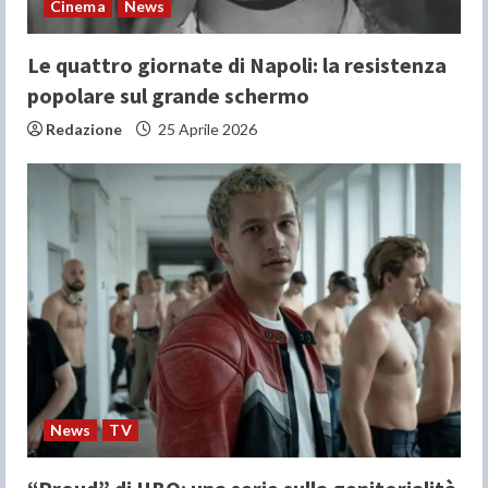
Cinema
News
Le quattro giornate di Napoli: la resistenza
popolare sul grande schermo
Redazione
25 Aprile 2026
News
TV