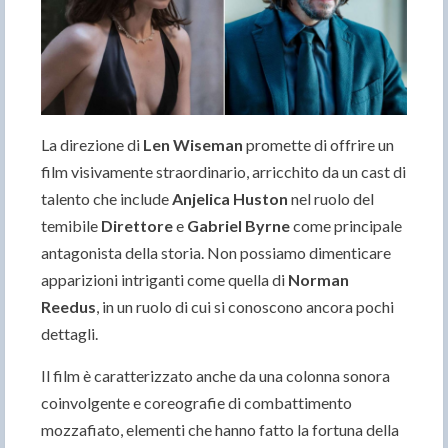
La direzione di
Len Wiseman
promette di offrire un
film visivamente straordinario, arricchito da un cast di
talento che include
Anjelica Huston
nel ruolo del
temibile
Direttore
e
Gabriel Byrne
come principale
antagonista della storia. Non possiamo dimenticare
apparizioni intriganti come quella di
Norman
Reedus
, in un ruolo di cui si conoscono ancora pochi
dettagli.
Il film è caratterizzato anche da una colonna sonora
coinvolgente e coreografie di combattimento
mozzafiato, elementi che hanno fatto la fortuna della