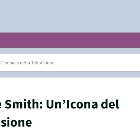
Cinema e della Televisione
 Smith: Un’Icona del
isione