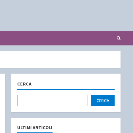
CERCA
CERCA
ULTIMI ARTICOLI