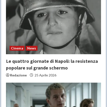
Cinema
News
Le quattro giornate di Napoli: la resistenza
popolare sul grande schermo
Redazione
25 Aprile 2026