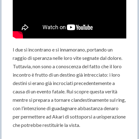
I due si incontrano e si innamorano, portando un
raggio di speranza nelle loro vite segnate dal dolore.
Tuttavia, non sono a conoscenza del fatto che il loro
incontro è frutto di un destino già intrecciato: i loro
destini si erano già incrociati precedentemente a
causa di un evento fatale. Rui scopre questa verità
mentre si prepara a tornare clandestinamente sul ring,
con l’intenzione di guadagnare abbastanza denaro
per permettere ad Akari di sottoporsi a un’operazione
che potrebbe restituirle la vista.