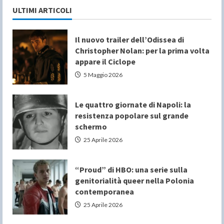
ULTIMI ARTICOLI
Il nuovo trailer dell’Odissea di
Christopher Nolan: per la prima volta
appare il Ciclope
5 Maggio 2026
Le quattro giornate di Napoli: la
resistenza popolare sul grande
schermo
25 Aprile 2026
“Proud” di HBO: una serie sulla
genitorialità queer nella Polonia
contemporanea
25 Aprile 2026