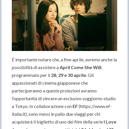
È importante notare che, a fine aprile, avremo anche la
possibilità di assistere a
April Come She Will
,
programmato per il
28, 29 e 30 aprile
. Gli
appassionati di cinema giapponese che
parteciperanno a queste proiezioni avranno
l’opportunità di vincere un esclusivo soggiorno studio
a Tokyo. In collaborazione con
EF
(https://www.ef-
italia.it), sono messi in palio due viaggi per chi
acquisterà il biglietto di uno dei film della serie
I Love