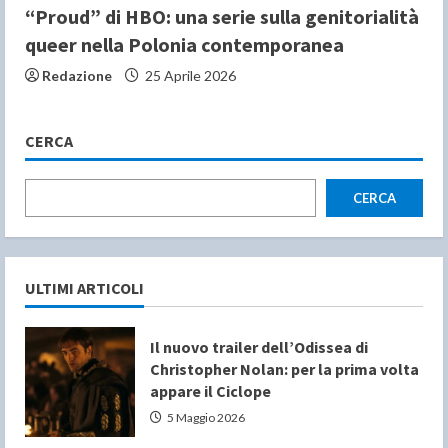
“Proud” di HBO: una serie sulla genitorialità
queer nella Polonia contemporanea
Redazione
25 Aprile 2026
CERCA
CERCA
ULTIMI ARTICOLI
Il nuovo trailer dell’Odissea di
Christopher Nolan: per la prima volta
appare il Ciclope
5 Maggio 2026