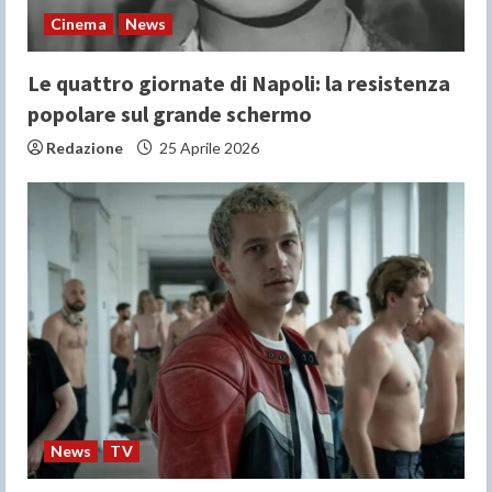
Cinema
News
Le quattro giornate di Napoli: la resistenza
popolare sul grande schermo
Redazione
25 Aprile 2026
News
TV