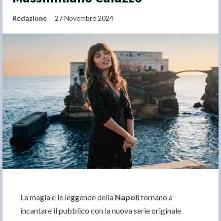
Redazione
27 Novembre 2024
La magia e le leggende della
Napoli
tornano a
incantare il pubblico con la nuova serie originale