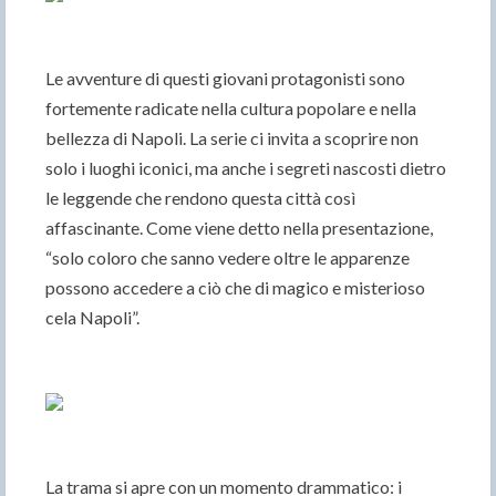
Le avventure di questi giovani protagonisti sono
fortemente radicate nella cultura popolare e nella
bellezza di Napoli. La serie ci invita a scoprire non
solo i luoghi iconici, ma anche i segreti nascosti dietro
le leggende che rendono questa città così
affascinante. Come viene detto nella presentazione,
“solo coloro che sanno vedere oltre le apparenze
possono accedere a ciò che di magico e misterioso
cela Napoli”.
La trama si apre con un momento drammatico: i