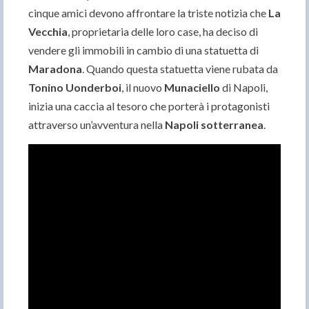
cinque amici devono affrontare la triste notizia che
La
Vecchia
, proprietaria delle loro case, ha deciso di
vendere gli immobili in cambio di una statuetta di
Maradona
. Quando questa statuetta viene rubata da
Tonino Uonderboi
, il nuovo
Munaciello
di Napoli,
inizia una caccia al tesoro che porterà i protagonisti
attraverso un’avventura nella
Napoli sotterranea
.