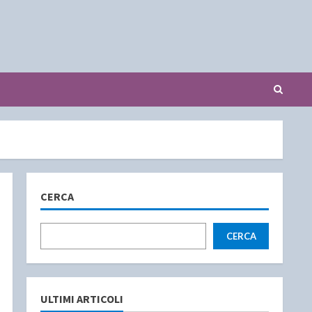
CERCA
CERCA
ULTIMI ARTICOLI