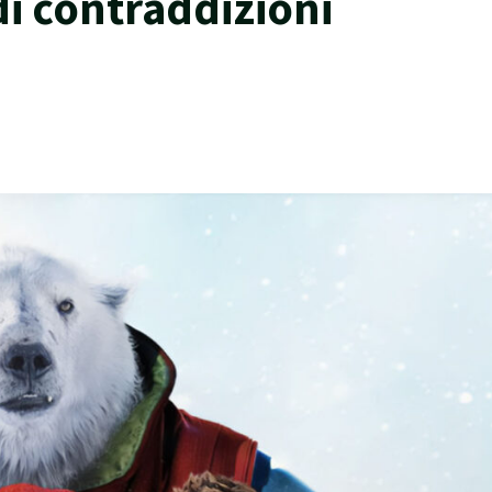
di contraddizioni