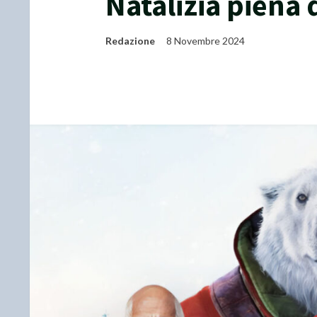
Natalizia piena 
Redazione
8 Novembre 2024