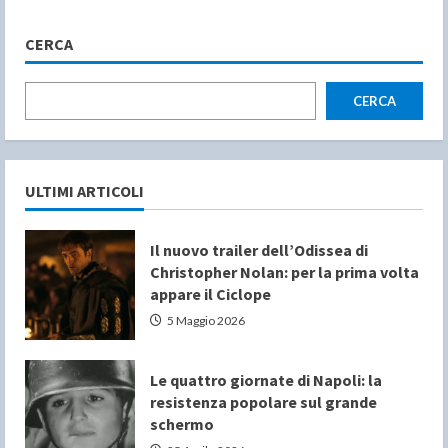
CERCA
CERCA
ULTIMI ARTICOLI
Il nuovo trailer dell’Odissea di
Christopher Nolan: per la prima volta
appare il Ciclope
5 Maggio 2026
Le quattro giornate di Napoli: la
resistenza popolare sul grande
schermo