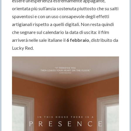
essere un’esperienza estremamente appagante,
orientata più sull’ansia sostenuta piuttosto che su salti
spaventosi e con un uso consapevole degli effetti
artigianali rispetto a quelli digitali. Non resta quindi
che segnare sul calendario la data di uscita: il film
arriverà nelle sale italiane il
6 febbraio
, distribuito da
Lucky Red.