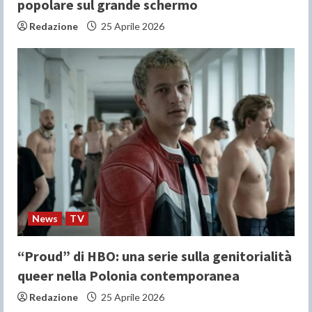
popolare sul grande schermo
Redazione
25 Aprile 2026
News
TV
“Proud” di HBO: una serie sulla genitorialità
queer nella Polonia contemporanea
Redazione
25 Aprile 2026