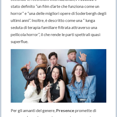
stato definito “un film d’arte che funziona come un
horror” e “una delle migliori opere di Soderbergh degli
ultimi anni”. Inoltre, è descritto come una “ lunga
seduta di terapia familiare filtrata attraverso una
pellicola horror”, il che rende le parti spettrali quasi
superflue.
Per gli amanti del genere,
Presence
promette di