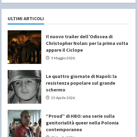
ULTIMI ARTICOLI
Il nuovo trailer dell’Odissea di
Christopher Nolan: per la prima volta
appare il Ciclope
5 Maggio 2026
Le quattro giornate di Napoli: la
resistenza popolare sul grande
schermo
25 Aprile 2026
“Proud” di HBO: una serie sulla
genitorialità queer nella Polonia
contemporanea