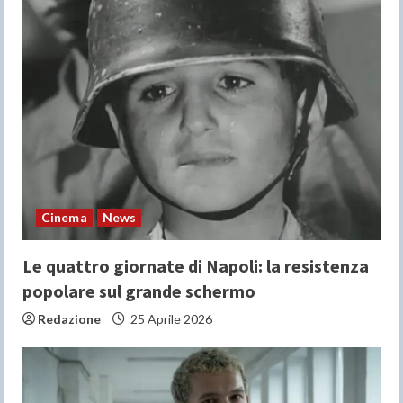
Cinema
News
Le quattro giornate di Napoli: la resistenza
popolare sul grande schermo
Redazione
25 Aprile 2026