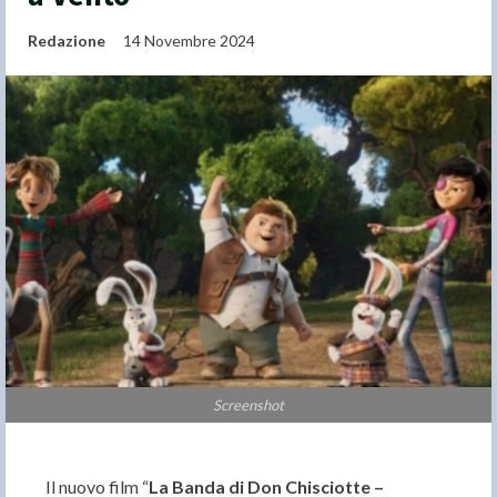
Redazione
14 Novembre 2024
Screenshot
Il nuovo film “
La Banda di Don Chisciotte –