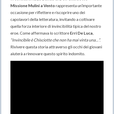
Missione Mulini a Vento
rappresenta un’importante
occasione per riflettere e riscoprire uno dei
capolavori della letteratura, invitando a coltivare
quella forza interiore di invincibilità tipica del nostro
eroe. Come affermava lo scrittore
Erri De Luca
,
“Invincibile è Chisciotte che non ha mai vinta una…”.
Rivivere questa storia attraverso gli occhi dei giovani
aiuterà a rinnovare questo spirito indomito.