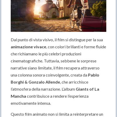
Dal punto di vista visivo, il film si distingue per la sua
animazione vivace
, con colori brillanti e forme fluide
che richiamano le più celebri produzioni
cinematografiche. Tuttavia, sebbene le sorprese
narrative siano limitate, il film recupera attraverso
una colonna sonora coinvolgente, creata da
Pablo
Borghi & Gonzalo Allende
, che arricchisce
l’atmosfera della narrazione. L’album
Giants of La
Mancha
contribuisce a rendere l’esperienza
emotivamente intensa.
Questo film animato non si limita a reinterpretare un