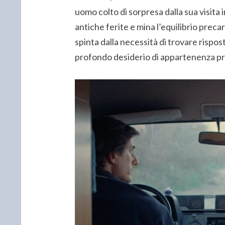
uomo colto di sorpresa dalla sua visita
antiche ferite e mina l’equilibrio precar
spinta dalla necessità di trovare rispo
profondo desiderio di appartenenza pr