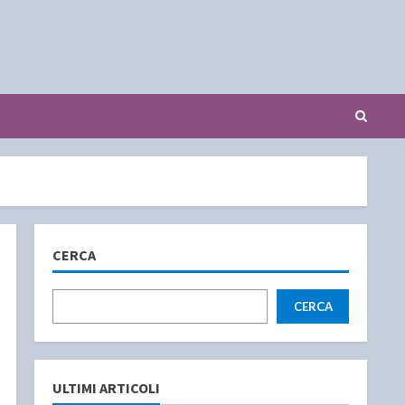
CERCA
CERCA
ULTIMI ARTICOLI