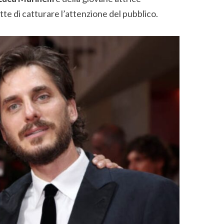
tte di catturare l’attenzione del pubblico.