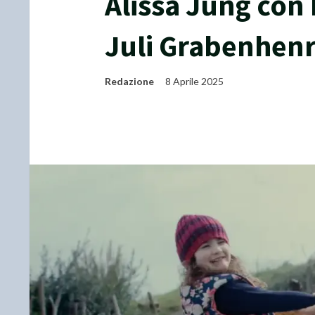
Alissa Jung con 
Juli Grabenhenr
Redazione
8 Aprile 2025