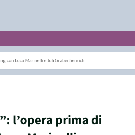
Jung con Luca Marinelli e Juli Grabenhenrich
”: l’opera prima di