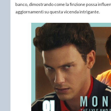
banco, dimostrando come la finzione possa influenz
aggiornamenti su questa vicenda intrigante.