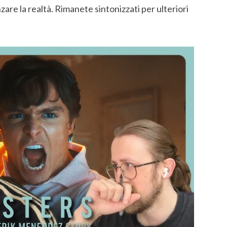
are la realtà. Rimanete sintonizzati per ulteriori