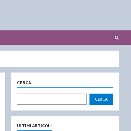
CERCA
CERCA
ULTIMI ARTICOLI