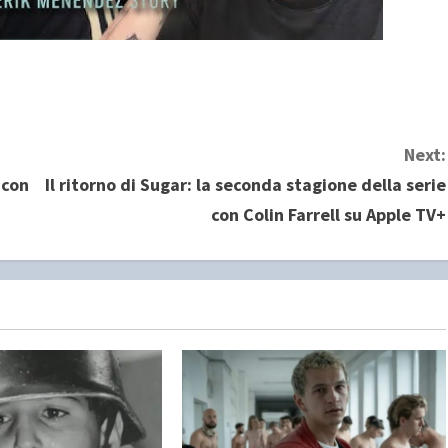
Next:
 con
Il ritorno di Sugar: la seconda stagione della serie
con Colin Farrell su Apple TV+