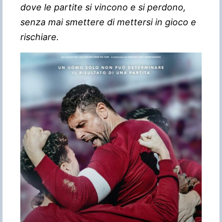
dove le partite si vincono e si perdono,
senza mai smettere di mettersi in gioco e
rischiare.