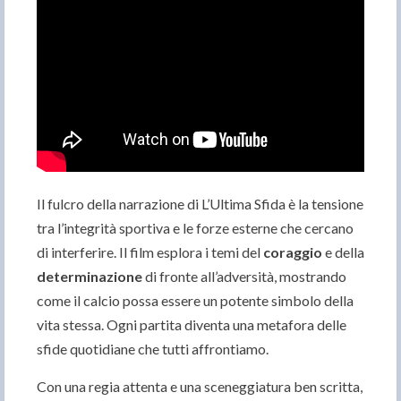
Il fulcro della narrazione di L’Ultima Sfida è la tensione
tra l’integrità sportiva e le forze esterne che cercano
di interferire. Il film esplora i temi del
coraggio
e della
determinazione
di fronte all’adversità, mostrando
come il calcio possa essere un potente simbolo della
vita stessa. Ogni partita diventa una metafora delle
sfide quotidiane che tutti affrontiamo.
Con una regia attenta e una sceneggiatura ben scritta,