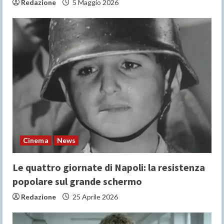
Redazione
5 Maggio 2026
Cinema
News
Le quattro giornate di Napoli: la resistenza
popolare sul grande schermo
Redazione
25 Aprile 2026