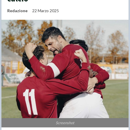
Redazione
22 Marzo 2025
Screenshot