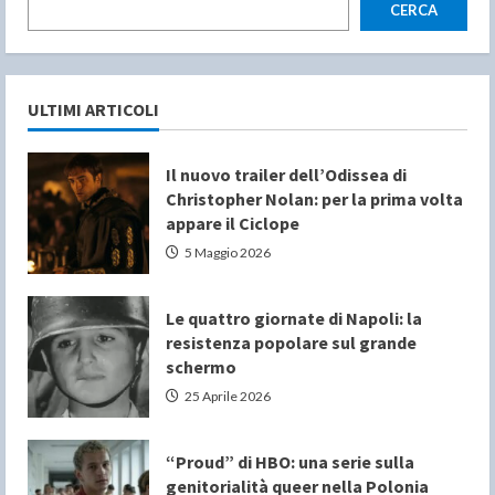
CERCA
ULTIMI ARTICOLI
Il nuovo trailer dell’Odissea di
Christopher Nolan: per la prima volta
appare il Ciclope
5 Maggio 2026
Le quattro giornate di Napoli: la
resistenza popolare sul grande
schermo
25 Aprile 2026
“Proud” di HBO: una serie sulla
genitorialità queer nella Polonia