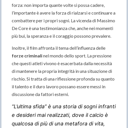
forza: non importa quante volte si possa cadere,
l’importante è avere la forza di rialzarsi e continuare a
combattere per i propri sogni. La vicenda di Massimo
De Core è una testimonianza che, anche nei momenti
più bui, la speranza e il coraggio possono prevalere.
Inoltre, il film affronta il tema dell’influenza delle
forze criminali
nel mondo dello sport. La pressione
che questi atleti vivono è esacerbata dalla necessità
di mantenere la propria integrità in una situazione di
rischio. Si tratta di una riflessione profonda su quanto
il talento e il duro lavoro possano essere messi in
discussione da fattori esterni.
“L’ultima sfida” è una storia di sogni infranti
e desideri mai realizzati, dove il calcio è
qualcosa di più di una metafora di vita,