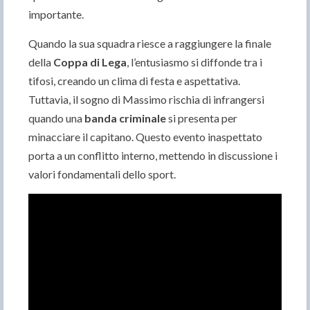
importante.
Quando la sua squadra riesce a raggiungere la finale
della
Coppa di Lega
, l’entusiasmo si diffonde tra i
tifosi, creando un clima di festa e aspettativa.
Tuttavia, il sogno di Massimo rischia di infrangersi
quando una
banda criminale
si presenta per
minacciare il capitano. Questo evento inaspettato
porta a un conflitto interno, mettendo in discussione i
valori fondamentali dello sport.