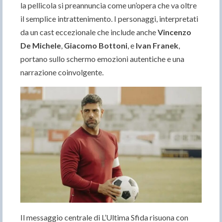
la pellicola si preannuncia come un’opera che va oltre
il semplice intrattenimento. I personaggi, interpretati
da un cast eccezionale che include anche
Vincenzo
De Michele
,
Giacomo Bottoni
, e
Ivan Franek
,
portano sullo schermo emozioni autentiche e una
narrazione coinvolgente.
Il messaggio centrale di L’Ultima Sfida risuona con