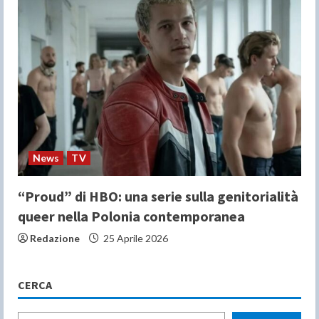
News
TV
“Proud” di HBO: una serie sulla genitorialità
queer nella Polonia contemporanea
Redazione
25 Aprile 2026
CERCA