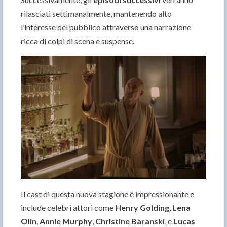
rilasciati settimanalmente, mantenendo alto
l’interesse del pubblico attraverso una narrazione
ricca di colpi di scena e suspense.
Il cast di questa nuova stagione è impressionante e
include celebri attori come
Henry Golding
,
Lena
Olin
,
Annie Murphy
,
Christine Baranski
, e
Lucas