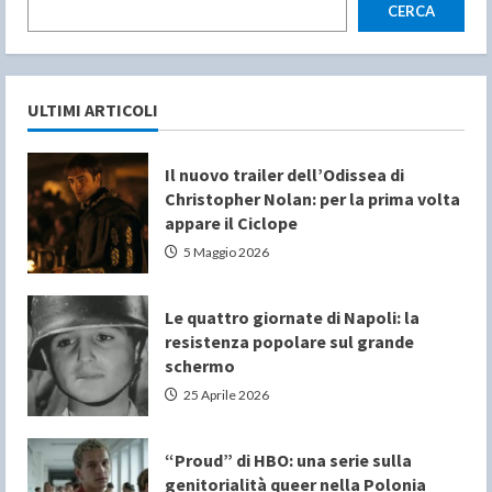
CERCA
ULTIMI ARTICOLI
Il nuovo trailer dell’Odissea di
Christopher Nolan: per la prima volta
appare il Ciclope
5 Maggio 2026
Le quattro giornate di Napoli: la
resistenza popolare sul grande
schermo
25 Aprile 2026
“Proud” di HBO: una serie sulla
genitorialità queer nella Polonia