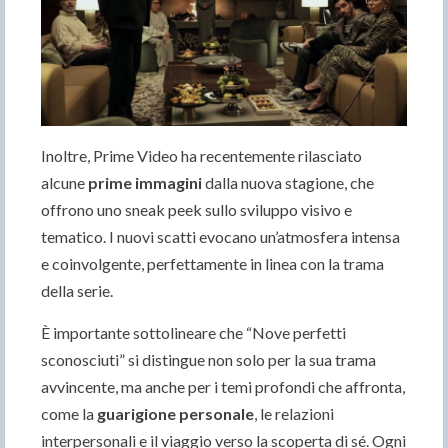
Inoltre, Prime Video ha recentemente rilasciato
alcune
prime immagini
dalla nuova stagione, che
offrono uno sneak peek sullo sviluppo visivo e
tematico. I nuovi scatti evocano un’atmosfera intensa
e coinvolgente, perfettamente in linea con la trama
della serie.
È importante sottolineare che “Nove perfetti
sconosciuti” si distingue non solo per la sua trama
avvincente, ma anche per i temi profondi che affronta,
come la
guarigione personale
, le relazioni
interpersonali e il viaggio verso la scoperta di sé. Ogni