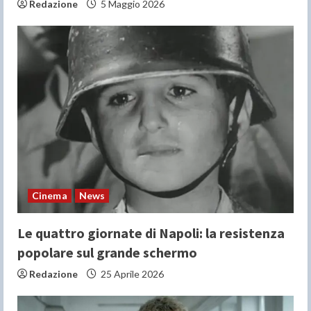
Redazione
5 Maggio 2026
Cinema
News
Le quattro giornate di Napoli: la resistenza
popolare sul grande schermo
Redazione
25 Aprile 2026