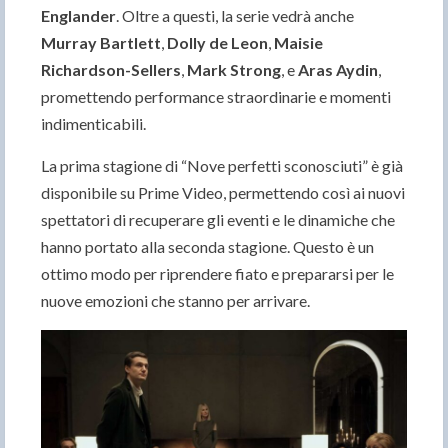
Englander
. Oltre a questi, la serie vedrà anche
Murray Bartlett
,
Dolly de Leon
,
Maisie
Richardson-Sellers
,
Mark Strong
, e
Aras Aydin
,
promettendo performance straordinarie e momenti
indimenticabili.
La prima stagione di “Nove perfetti sconosciuti” è già
disponibile su Prime Video, permettendo così ai nuovi
spettatori di recuperare gli eventi e le dinamiche che
hanno portato alla seconda stagione. Questo è un
ottimo modo per riprendere fiato e prepararsi per le
nuove emozioni che stanno per arrivare.