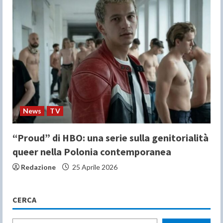
News
TV
“Proud” di HBO: una serie sulla genitorialità
queer nella Polonia contemporanea
Redazione
25 Aprile 2026
CERCA