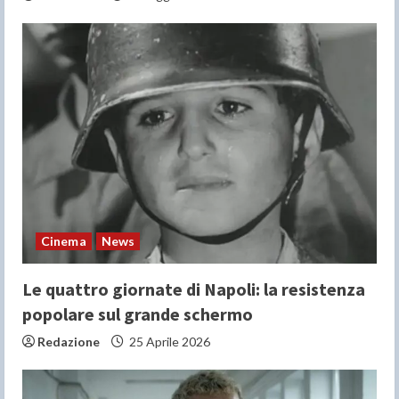
Cinema
News
Le quattro giornate di Napoli: la resistenza
popolare sul grande schermo
Redazione
25 Aprile 2026