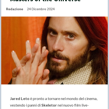
Redazione
24 Dicembre 2024
Jared Leto
è pronto a tornare nel mondo del cinema,
vestendo i panni di
Skeletor
nel nuovo film live-