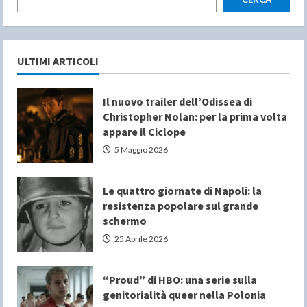
ULTIMI ARTICOLI
Il nuovo trailer dell’Odissea di
Christopher Nolan: per la prima volta
appare il Ciclope
5 Maggio 2026
Le quattro giornate di Napoli: la
resistenza popolare sul grande
schermo
25 Aprile 2026
“Proud” di HBO: una serie sulla
genitorialità queer nella Polonia