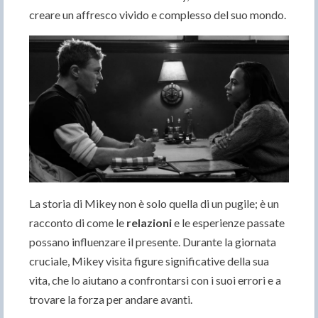
creare un affresco vivido e complesso del suo mondo.
La storia di Mikey non è solo quella di un pugile; è un
racconto di come le
relazioni
e le esperienze passate
possano influenzare il presente. Durante la giornata
cruciale, Mikey visita figure significative della sua
vita, che lo aiutano a confrontarsi con i suoi errori e a
trovare la forza per andare avanti.