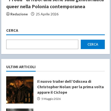
queer nella Polonia contemporanea
Redazione
25 Aprile 2026
CERCA
CERCA
ULTIMI ARTICOLI
Il nuovo trailer dell’Odissea di
Christopher Nolan: per la prima volta
appare il Ciclope
5 Maggio 2026