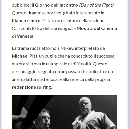
pubblico:
Il Giorno dell’Incontro
(Day of the Fight)
.
Questo dramma sportivo, girato interamente in
bianco e nero
, è stato presentato nella sezione
Orizzonti Extra della prestigiosa
Mostra del Cinema
di Venezia
.
La trama ruota attorno a Mikey, interpretato da
Michael Pitt
, un pugile che ha conosciuto il successo
ma ora si trova in una spirale di difficoltà. Questo
personaggio, segnato da un passato turbolento e da
una malattia misteriosa, è alla ricerca della propria
redenzione
sul ring.