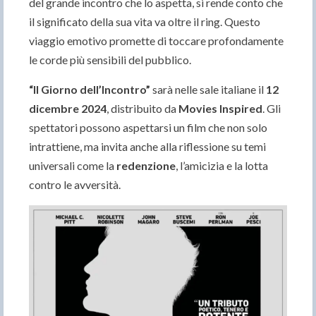
del grande incontro che lo aspetta, si rende conto che
il significato della sua vita va oltre il ring. Questo
viaggio emotivo promette di toccare profondamente
le corde più sensibili del pubblico.
“Il Giorno dell’Incontro”
sarà nelle sale italiane il
12
dicembre 2024
, distribuito da
Movies Inspired
. Gli
spettatori possono aspettarsi un film che non solo
intrattiene, ma invita anche alla riflessione su temi
universali come la
redenzione
, l’amicizia e la lotta
contro le avversità.