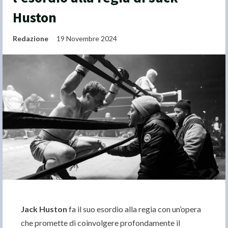
Huston
Redazione
19 Novembre 2024
Jack Huston
fa il suo esordio alla regia con un’opera
che promette di coinvolgere profondamente il