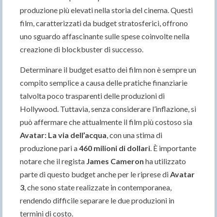
produzione più elevati nella storia del cinema. Questi
film, caratterizzati da budget stratosferici, offrono
uno sguardo affascinante sulle spese coinvolte nella
creazione di blockbuster di successo.
Determinare il budget esatto dei film non è sempre un
compito semplice a causa delle pratiche finanziarie
talvolta poco trasparenti delle produzioni di
Hollywood. Tuttavia, senza considerare l’inflazione, si
può affermare che attualmente il film più costoso sia
Avatar: La via dell’acqua
, con una stima di
produzione pari a
460 milioni di dollari
. È importante
notare che il regista
James Cameron
ha utilizzato
parte di questo budget anche per le riprese di
Avatar
3
, che sono state realizzate in contemporanea,
rendendo difficile separare le due produzioni in
termini di costo.