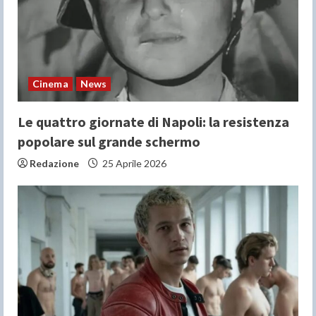
Cinema
News
Le quattro giornate di Napoli: la resistenza
popolare sul grande schermo
Redazione
25 Aprile 2026