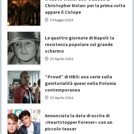
Christopher Nolan: per la prima volta
appare il Ciclope
5 Maggio 2026
Le quattro giornate di Napoli: la
resistenza popolare sul grande
schermo
25 Aprile 2026
“Proud” di HBO: una serie sulla
genitorialità queer nella Polonia
contemporanea
25 Aprile 2026
Annunciata la data di uscita di
«Heartstopper Forever» con un
piccolo teaser