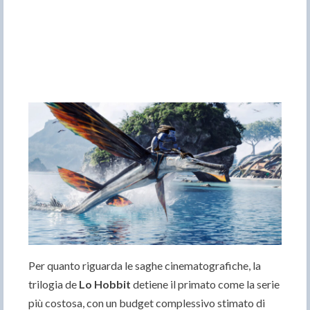
Per quanto riguarda le saghe cinematografiche, la
trilogia de
Lo Hobbit
detiene il primato come la serie
più costosa, con un budget complessivo stimato di