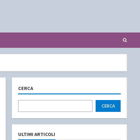
CERCA
CERCA
ULTIMI ARTICOLI