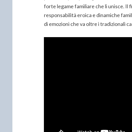
forte legame familiare che li unisce. Il fi
responsabilità eroica e dinamiche famil
di emozioni che va oltre i tradizionali c