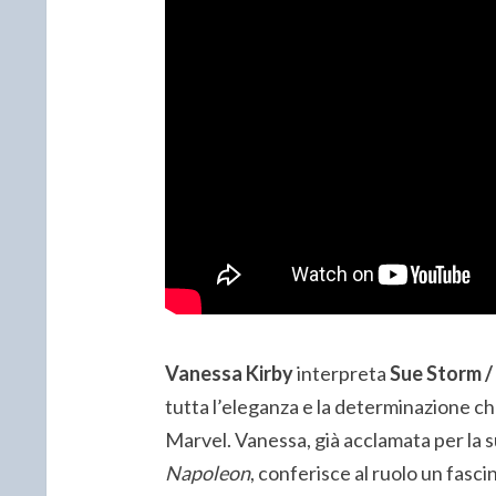
Vanessa Kirby
interpreta
Sue Storm /
tutta l’eleganza e la determinazione c
Marvel. Vanessa, già acclamata per la s
Napoleon
, conferisce al ruolo un fasci