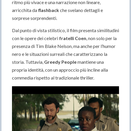
ritmo più vivace e una narrazione non lineare,
arricchita da
flashback
che svelano dettagli e
sorprese sorprendenti.
Dal punto di vista stilistico, il film presenta similitudini
con le opere dei celebri
fratelli Coen
, non solo per la
presenza di Tim Blake Nelson, ma anche per l’humor
nero e le situazioni surreali che caratterizzano la
storia. Tuttavia,
Greedy People
mantiene una
propria identità, con un approccio più incline alla
commedia rispetto al tradizionale thriller.