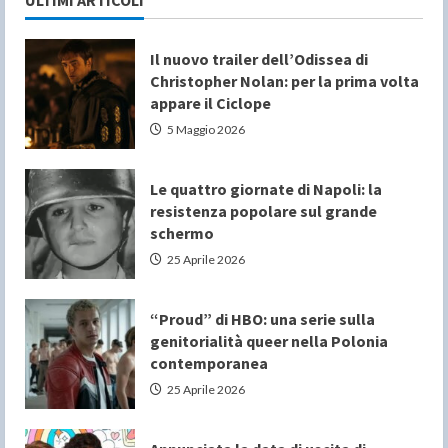
Il nuovo trailer dell’Odissea di
Christopher Nolan: per la prima volta
appare il Ciclope
5 Maggio 2026
Le quattro giornate di Napoli: la
resistenza popolare sul grande
schermo
25 Aprile 2026
“Proud” di HBO: una serie sulla
genitorialità queer nella Polonia
contemporanea
25 Aprile 2026