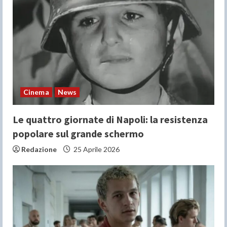
Cinema
News
Le quattro giornate di Napoli: la resistenza
popolare sul grande schermo
Redazione
25 Aprile 2026