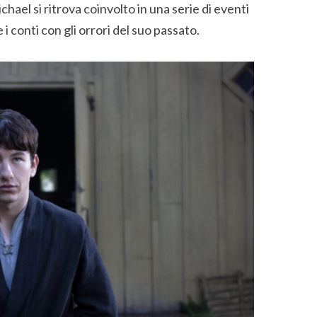
Michael si ritrova coinvolto in una serie di eventi
i conti con gli orrori del suo passato.