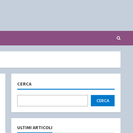
CERCA
CERCA
ULTIMI ARTICOLI