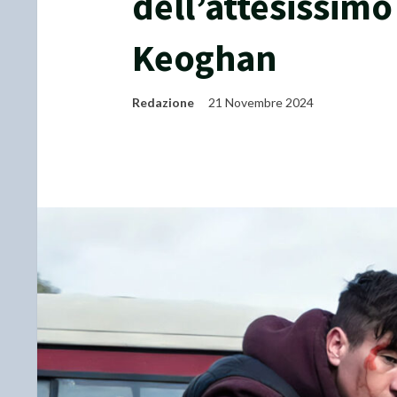
dell’attesissimo
Keoghan
Redazione
21 Novembre 2024