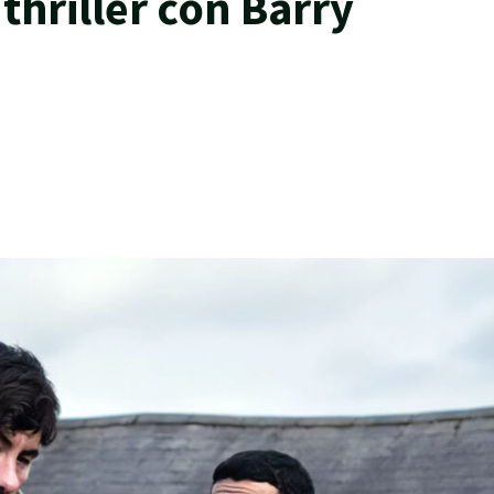
 thriller con Barry